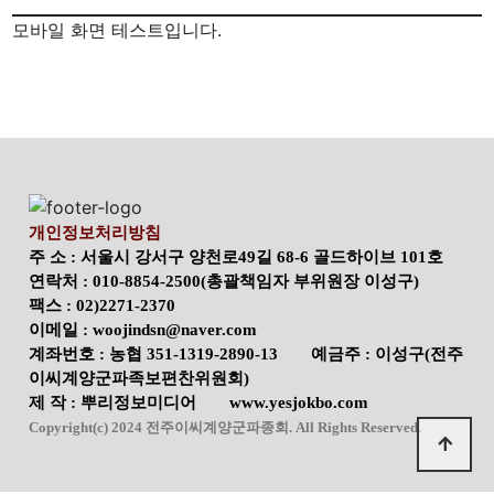
모바일 화면 테스트입니다.
개인정보처리방침
주 소 : 서울시 강서구 양천로49길 68-6 골드하이브 101호
연락처 : 010-8854-2500(총괄책임자 부위원장 이성구)
팩스 : 02)2271-2370
이메일 : woojindsn@naver.com
계좌번호 : 농협 351-1319-2890-13 예금주 : 이성구(전주
이씨계양군파족보편찬위원회)
제 작 : 뿌리정보미디어 www.yesjokbo.com
Copyright(c) 2024 전주이씨계양군파종회. All Rights Reserved.