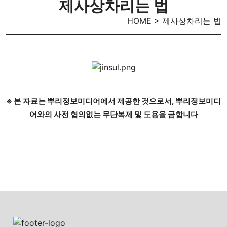
제사상차리는 법
HOME > 제사상차리는 법
※ 본 자료는 뿌리정보미디어에서 제공한 것으로서, 뿌리정보미디
어와의 사전 협의없는 무단복제 및 도용을 금합니다